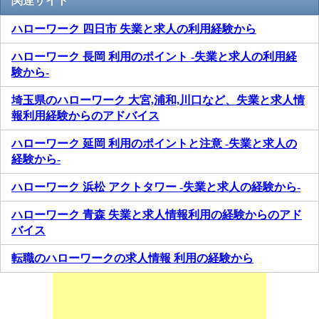
関連サイト
ハローワーク 四日市 失業と求人の利用経験から
ハローワーク 長岡 利用のポイント -失業と求人の利用経
験から-
埼玉県のハローワーク 大宮,浦和,川口など、失業と求人情
報利用経験からのアドバイス
ハローワーク 延岡 利用のポイントと注意 -失業と求人の
経験から-
ハローワーク 浜松 アクトタワー -失業と求人の経験から-
ハローワーク 青森 失業と求人情報利用の経験からのアド
バイス
転職のハローワークの求人情報 利用の経験から