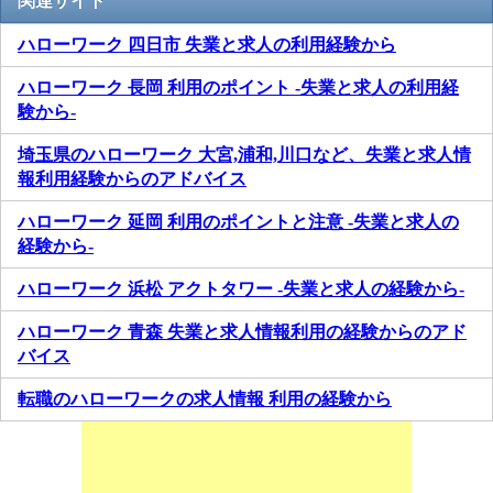
関連サイト
ハローワーク 四日市 失業と求人の利用経験から
ハローワーク 長岡 利用のポイント -失業と求人の利用経
験から-
埼玉県のハローワーク 大宮,浦和,川口など、失業と求人情
報利用経験からのアドバイス
ハローワーク 延岡 利用のポイントと注意 -失業と求人の
経験から-
ハローワーク 浜松 アクトタワー -失業と求人の経験から-
ハローワーク 青森 失業と求人情報利用の経験からのアド
バイス
転職のハローワークの求人情報 利用の経験から